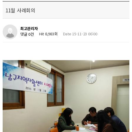
11월 사례회의
최고관리자
Hit 8,983회
Date 15-11-23 00:00
댓글 0건