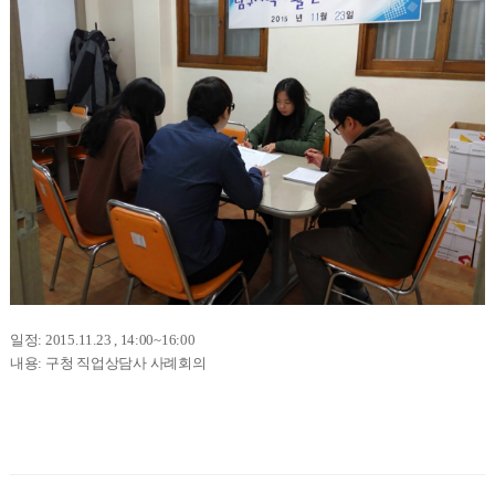
일정: 2015.11.23 , 14:00~16:00
내용: 구청 직업상담사 사례회의