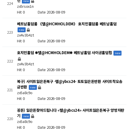
전
new
224
zx5rsox1n
Hit 0
Date 2026-08-09
베트남홀덤룸 《텔@HCMHOLDEM》 호치민홀덤룸 베트남홀덤
new
223
zx4v3b4zt
Hit 0
Date 2026-08-09
호치민홀덤 ❋텔@HCMHOLDEM❋ 베트남홀덤 사이공홀덤펍
new
222
zx4v3b4zt
Hit 0
Date 2026-08-09
복구) 사이트잃은돈복구 ·텔@ybcs24· 토토잃은돈반환 사이트착오송
금반환
new
221
zx5a8c9o
Hit 0
Date 2026-08-09
꽁돈) 잃은돈찾아드립니다 «텔@ybcs24» 사이트잃은돈복구 양방자판
기
new
220
zx5a8c9o
Hit 0
Date 2026-08-09