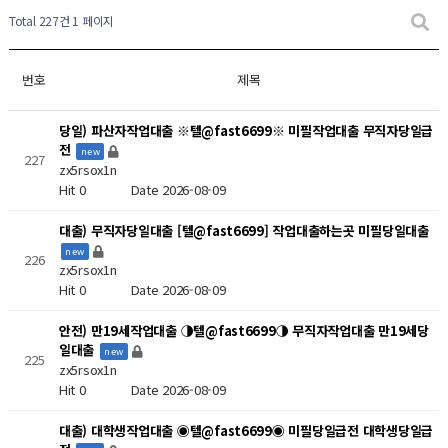
새글
새글
새글
새글
새글
새글
새글
새글
새글
새글
새글
새글
새글
새글
새글
Total 227건
1 페이지
번호
제목
당일) 파산자작업대출 ※텔@fast6699※ 미필작업대출 무직자당일급
전
new
227
zx5rsox1n
Hit 0
Date 2026-08-09
대출) 무직자당일대출 [텔@fast6699] 작업대출하는곳 미필당일대출
new
226
zx5rsox1n
Hit 0
Date 2026-08-09
안전) 만19세작업대출 ◑텔@fast6699◑ 무직자작업대출 만19세당
일대출
new
225
zx5rsox1n
Hit 0
Date 2026-08-09
대출) 대학생작업대출 ◉텔@fast6699◉ 미필당일급전 대학생당일급