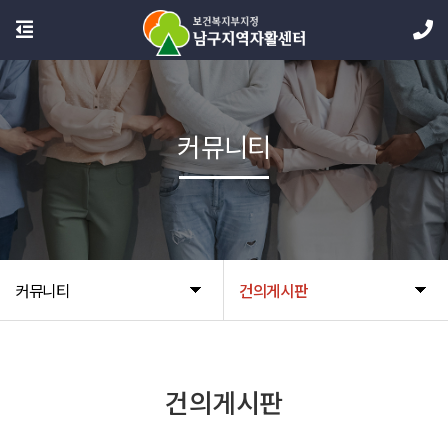
커뮤니티
커뮤니티
건의게시판
건의게시판