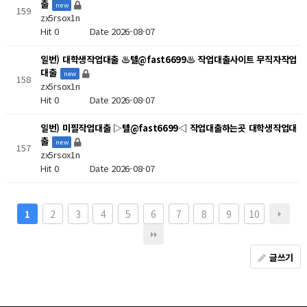
출
new
159
zx5rsox1n
Hit 0
Date 2026-08-07
일번) 대학생작업대출 ♨텔@fast6699♨ 작업대출사이트 무직자작업
대출
new
158
zx5rsox1n
Hit 0
Date 2026-08-07
일번) 미필작업대출 ▷텔@fast6699◁ 작업대출하는곳 대학생작업대
출
new
157
zx5rsox1n
Hit 0
Date 2026-08-07
2
3
4
5
6
7
8
9
10
1
글쓰기